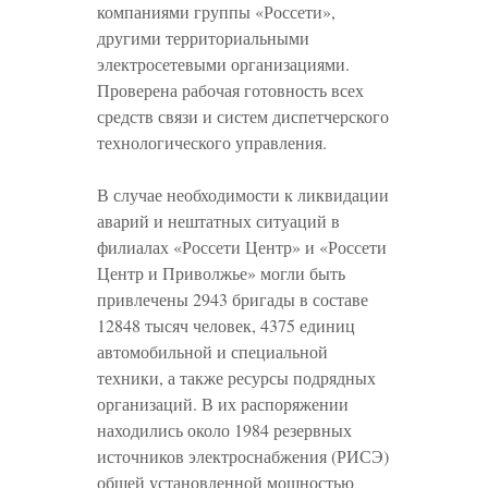
компаниями группы «Россети»,
другими территориальными
электросетевыми организациями.
Проверена рабочая готовность всех
средств связи и систем диспетчерского
технологического управления.
В случае необходимости к ликвидации
аварий и нештатных ситуаций в
филиалах «Россети Центр» и «Россети
Центр и Приволжье» могли быть
привлечены 2943 бригады в составе
12848 тысяч человек, 4375 единиц
автомобильной и специальной
техники, а также ресурсы подрядных
организаций. В их распоряжении
находились около 1984 резервных
источников электроснабжения (РИСЭ)
общей установленной мощностью