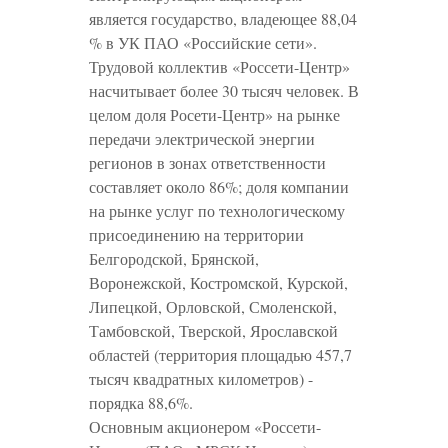
является государство, владеющее 88,04
% в УК ПАО «Российские сети».
Трудовой коллектив «Россети-Центр»
насчитывает более 30 тысяч человек. В
целом доля Росети-Центр» на рынке
передачи электрической энергии
регионов в зонах ответственности
составляет около 86%; доля компании
на рынке услуг по технологическому
присоединению на территории
Белгородской, Брянской,
Воронежской, Костромской, Курской,
Липецкой, Орловской, Смоленской,
Тамбовской, Тверской, Ярославской
областей (территория площадью 457,7
тысяч квадратных километров) -
порядка 88,6%.
Основным акционером «Россети-