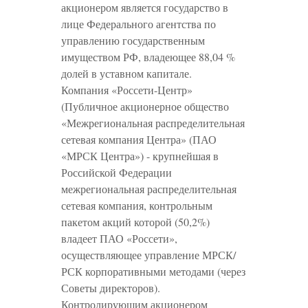
акционером является государство в
лице Федерального агентства по
управлению государственным
имуществом РФ, владеющее 88,04 %
долей в уставном капитале.
Компания «Россети-Центр»
(Публичное акционерное общество
«Межрегиональная распределительная
сетевая компания Центра» (ПАО
«МРСК Центра») - крупнейшая в
Российской Федерации
межрегиональная распределительная
сетевая компания, контрольным
пакетом акций которой (50,2%)
владеет ПАО «Россети»,
осуществляющее управление МРСК/
РСК корпоративными методами (через
Советы директоров).
Контролирующим акционером