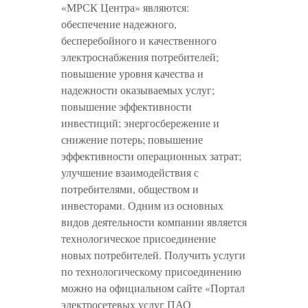
«МРСК Центра» являются:
обеспечение надежного,
бесперебойного и качественного
электроснабжения потребителей;
повышение уровня качества и
надежности оказываемых услуг;
повышение эффективности
инвестиций; энергосбережение и
снижение потерь; повышение
эффективности операционных затрат;
улучшение взаимодействия с
потребителями, обществом и
инвесторами. Одним из основных
видов деятельности компании является
технологическое присоединение
новых потребителей. Получить услуги
по технологическому присоединению
можно на официальном сайте «Портал
электросетевых услуг ПАО