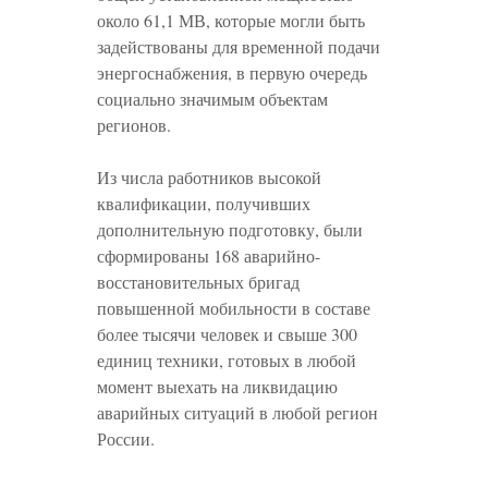
около 61,1 МВ, которые могли быть
задействованы для временной подачи
энергоснабжения, в первую очередь
социально значимым объектам
регионов.
Из числа работников высокой
квалификации, получивших
дополнительную подготовку, были
сформированы 168 аварийно-
восстановительных бригад
повышенной мобильности в составе
более тысячи человек и свыше 300
единиц техники, готовых в любой
момент выехать на ликвидацию
аварийных ситуаций в любой регион
России.