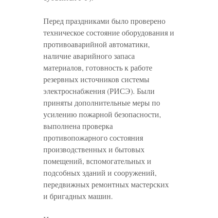
Перед праздниками было проверено
техническое состояние оборудования и
противоаварийной автоматики,
наличие аварийного запаса
материалов, готовность к работе
резервных источников системы
электроснабжения (РИСЭ). Были
приняты дополнительные меры по
усилению пожарной безопасности,
выполнена проверка
противопожарного состояния
производственных и бытовых
помещений, вспомогательных и
подсобных зданий и сооружений,
передвижных ремонтных мастерских
и бригадных машин.