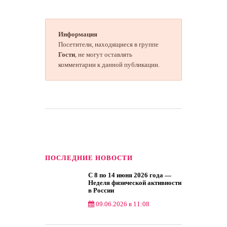
Информация
Посетители, находящиеся в группе
Гости
, не могут оставлять
комментарии к данной публикации.
ПОСЛЕДНИЕ НОВОСТИ
С 8 по 14 июня 2026 года —
Неделя физической активности
в России
09.06.2026 в 11:08