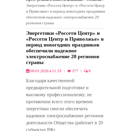
Энергетики «Россети Центр» и «Россети Центр
и Приволжье» в период новогодних праздников
обеспечили надежное электроснабжение 20
регионов страны
Энергетики «Россети Центр» и
«Россети Центр и Приволжье» в
период новогодних праздников
обеспечили надежное
электроснабжение 20 регионов
страны
09.01.2020 в 11:33
377
0
События
0
Благодаря качественной
предварительной подготовке и
высокому профессионализму, не
протяжении всего этого времени
энергетики смогли обеспечить
надежное электроснабжение регионов
деятельности Общества (работает в 20
субъектах РФ).