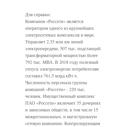
Для справки:
Компания «Россети» является
оператором одного из крупнейших
электросетевых комплексов в мире.
Управляет 2,35 млн км линий
электропередачи, 507 тыс. подстанций
трансформаторной мощностью более
792 тыс. МВА. В 2018 году полезный
отпуск электроэнергии потребителям
составил 761,5 млрд кВт·ч.
Численность персонала группы
компаний «Россети» - 220 тыс.
человек. Имущественный комплекс
ПАО «Россети» включает 35 дочерних
и зависимых обществ, в том числе 15
межрегиональных, и магистральную
сетевую компанию. Контролирующим