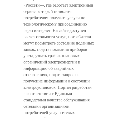
«Россети»», где работает электронный
сервис, который позволяет
потребителям получить услуги по
технологическому присоединению
через интернет. На сайте доступен
расчет стоимости услуг, потребители
могут посмотреть состояние поданных
заявок, подать показания приборов
учета, узнать график плановых
ограничений электроэнергии и
информацию об аварийных
отключениях, подать запрос на
получение информации о состоянии
электроустановок. Портал разработан
в соответствии с Едиными
стандартами качества обслуживания
сетевыми организациями
потребителей услуг сетевых