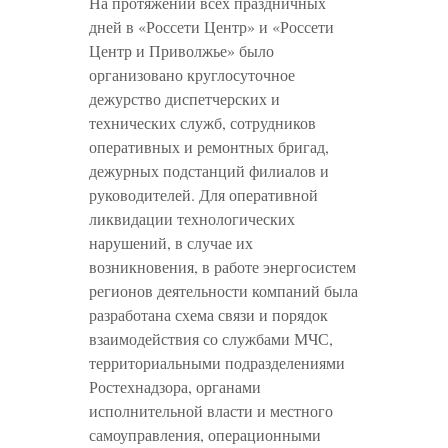
На протяжении всех праздничных
дней в «Россети Центр» и «Россети
Центр и Приволжье» было
организовано круглосуточное
дежурство диспетчерских и
технических служб, сотрудников
оперативных и ремонтных бригад,
дежурных подстанций филиалов и
руководителей. Для оперативной
ликвидации технологических
нарушений, в случае их
возникновения, в работе энергосистем
регионов деятельности компаний была
разработана схема связи и порядок
взаимодействия со службами МЧС,
территориальными подразделениями
Ростехнадзора, органами
исполнительной власти и местного
самоуправления, операционными