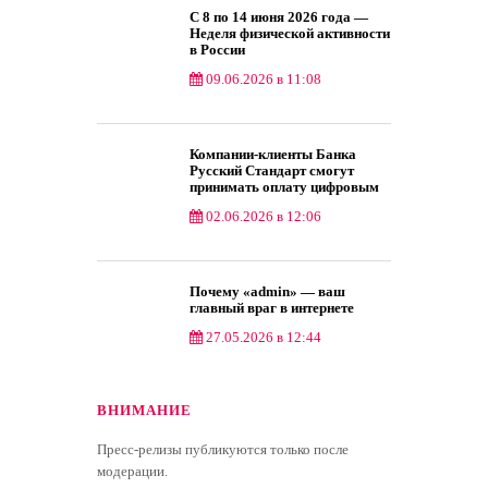
С 8 по 14 июня 2026 года —
Неделя физической активности
в России
09.06.2026 в 11:08
Компании-клиенты Банка
Русский Стандарт смогут
принимать оплату цифровым
рублем
02.06.2026 в 12:06
Почему «admin» — ваш
главный враг в интернете
27.05.2026 в 12:44
ВНИМАНИЕ
Пресс-релизы публикуются только после
модерации.