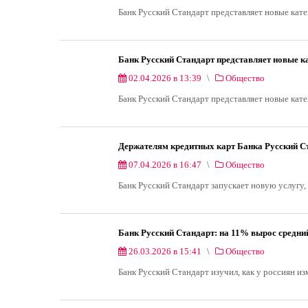
Банк Русский Стандарт представляет новые кат
Банк Русский Стандарт представляет новые к
02.04.2026 в 13:39
Общество
Банк Русский Стандарт представляет новые кат
Держателям кредитных карт Банка Русский Ст
07.04.2026 в 16:47
Общество
Банк Русский Стандарт запускает новую услуг
Банк Русский Стандарт: на 11% вырос средни
26.03.2026 в 15:41
Общество
Банк Русский Стандарт изучил, как у россиян 