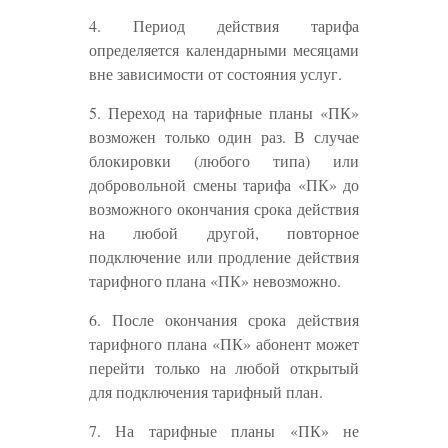
4. Период действия тарифа
определяется календарными месяцами
вне зависимости от состояния услуг.
5. Переход на тарифные планы «ПК»
возможен только один раз. В случае
блокировки (любого типа) или
добровольной смены тарифа «ПК» до
возможного окончания срока действия
на любой другой, повторное
подключение или продление действия
тарифного плана «ПК» невозможно.
6. После окончания срока действия
тарифного плана «ПК» абонент может
перейти только на любой открытый
для подключения тарифный план.
7. На тарифные планы «ПК» не