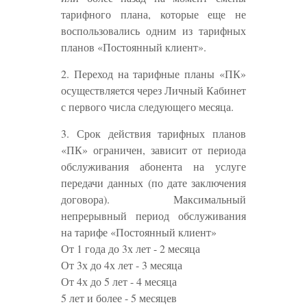
тарифного плана, которые еще не
воспользовались одним из тарифных
планов «Постоянный клиент».
2. Переход на тарифные планы «ПК»
осуществляется через Личный Кабинет
с первого числа следующего месяца.
3. Срок действия тарифных планов
«ПК» ограничен, зависит от периода
обслуживания абонента на услуге
передачи данных (по дате заключения
договора). Максимальный
непрерывный период обслуживания
на тарифе «Постоянный клиент»
От 1 года до 3х лет - 2 месяца
От 3х до 4х лет - 3 месяца
От 4х до 5 лет - 4 месяца
5 лет и более - 5 месяцев